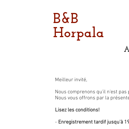
B&B
Horpala
A
Meilleur invité,
Nous comprenons qu'il n'est pas 
Nous vous offrons par la présente 
Lisez les conditions!
-
Enregistrement tardif jusqu'à 1