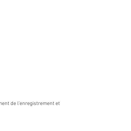
ment de l'enregistrement et